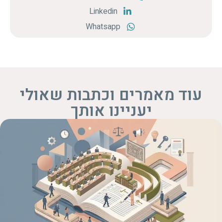
Linkedin
Whatsapp
עוד מאמרים וכתבות שאולי
יעניינו אותך