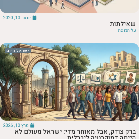
ינואר 10, 2020
שאילתות
על הכנסת
ישראל היום
מרץ 10, 2026
ברק צודק, אבל מאוחר מדי: ישראל מעולם לא
הייתה דמוקרטיה ליברלית