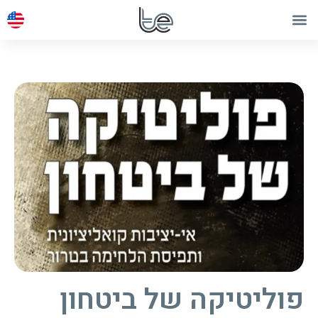
פוליטיקה של ביטחון