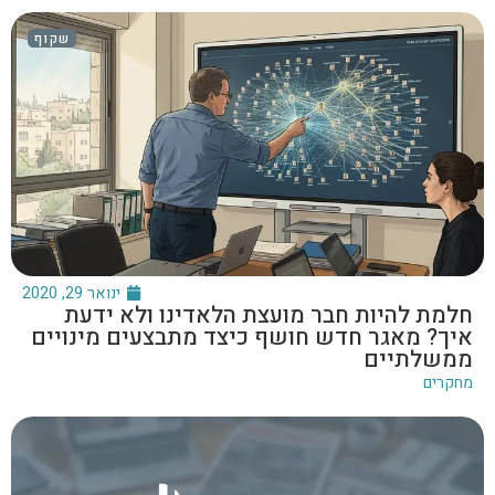
שקוף
ינואר 29, 2020
חלמת להיות חבר מועצת הלאדינו ולא ידעת
איך? מאגר חדש חושף כיצד מתבצעים מינויים
ממשלתיים
מחקרים