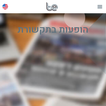
הופעות בתקשורת