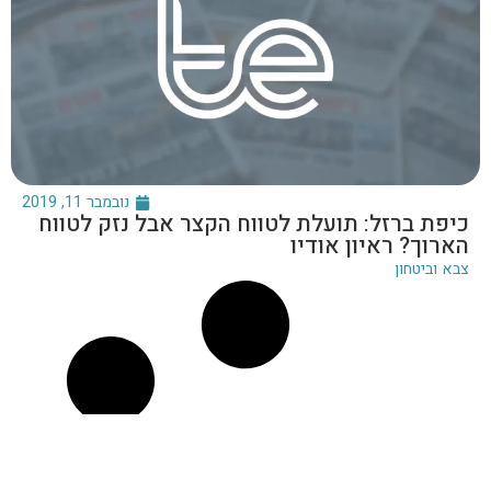
נובמבר 11, 2019
כיפת ברזל: תועלת לטווח הקצר אבל נזק לטווח
הארוך? ראיון אודיו
צבא וביטחון