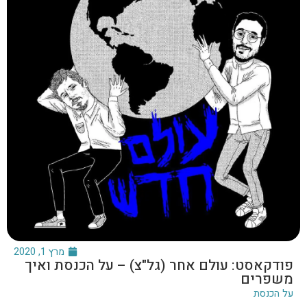
מרץ 1, 2020
פודקאסט: עולם אחר (גל"צ) – על הכנסת ואיך
משפרים
על הכנסת