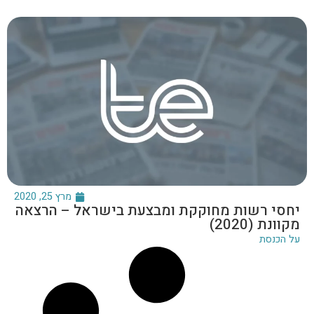
מרץ 25, 2020
יחסי רשות מחוקקת ומבצעת בישראל – הרצאה
מקוונת (2020)
על הכנסת