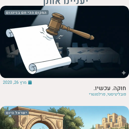
יעניינו אותך
המקום הכי חם בגיהנום
מרץ 26, 2020
חוקה. עכשיו.
פובליציסטי
,
פרלמנטרי
ישראל היום