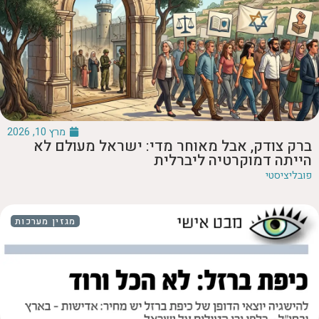
מרץ 10, 2026
ברק צודק, אבל מאוחר מדי: ישראל מעולם לא
הייתה דמוקרטיה ליברלית
פובליציסטי
מגזין מערכות