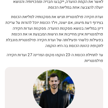
לאשר את הקמת הוועדה, ייקבעו חבריה וסמכויותיה והנושא
יועלה להצבעה אחת במליאת הכנסת.
ועדת חקירה פרלמנטרית תגיש את מסקנותיה למליאת הכנסת
בצירוף דעת מיעוט, אם ישנה, ויו"ר הכנסת יוכל להורות על עריכת
דיון במליאה בנושא מסקנות הוועדה. מסקנות ועדות חקירה
פרלמנטריות אינן מחייבות את הרשות המבצעת או את הכנסת
בפעילות כלשהי ופעילותה של ועדת חקירה פרלמנטרית מוגבלת
לתקופת כהונת הכנסת בה היא הוקמה.
עד לתחילת הכנסת ה-23 הוקמו מקום המדינה 27 ועדות חקירה
פרלמנטריות.