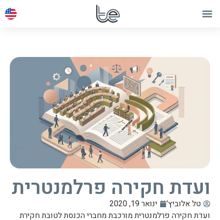
ועדת חקירה פרלמנטרית
טל אלוביץ'
ינואר 19, 2020
ועדת חקירה פרלמנטרית מורכבת מחברי הכנסת לטובת חקירת